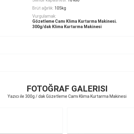
Brüt ağırlık:
105kg
Vurgulamak:
,
Gözetleme Camı Klima Kurtarma Makinesi
300g/dak Klima Kurtarma Makinesi
FOTOĞRAF GALERISI
Yazıcı ile 300g / dak Gözetleme Camı Klima Kurtarma Makinesi