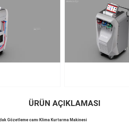
ÜRÜN AÇIKLAMASI
 / dak Gözetleme camı Klima Kurtarma Makinesi