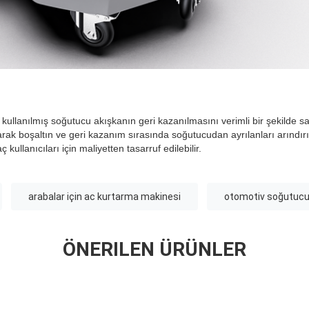
, kullanılmış soğutucu akışkanın geri kazanılmasını verimli bir şekilde sa
rak boşaltın ve geri kazanım sırasında soğutucudan ayrılanları arındırı
 kullanıcıları için maliyetten tasarruf edilebilir.
arabalar için ac kurtarma makinesi
otomotiv soğutucu
ÖNERILEN ÜRÜNLER