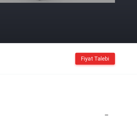
Fiyat Talebi