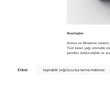
Avantajlar
Arıtma ve filtreleme sistemi
Tüm kalan yağı otomatik ola
yeniden doldurulabilir ve araç
Etiket:
taşınabilir soğutucu kurtarma makinesi