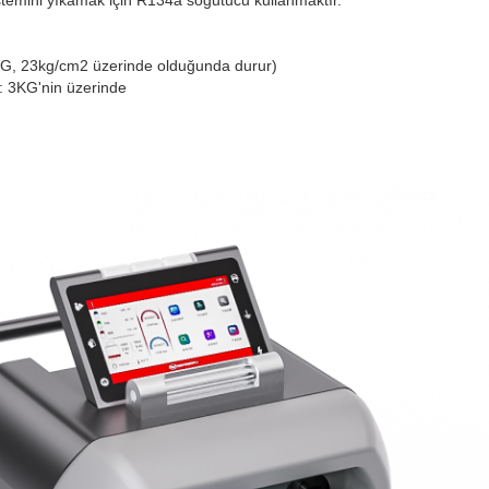
KG, 23kg/cm2 üzerinde olduğunda durur)
: 3KG'nin üzerinde