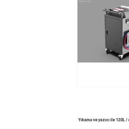
Yıkama ve yazıcı ile 120L